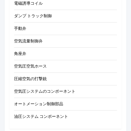
電磁誘導コイル
ダンプ トラック制御
手動弁
空気流量制御弁
角座弁
空気圧空気ホース
圧縮空気の打撃銃
空気圧システムのコンポーネント
オートメーション制御部品
油圧システム コンポーネント