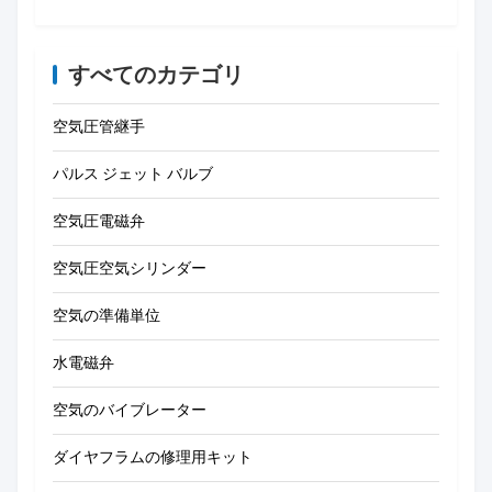
すべてのカテゴリ
空気圧管継手
パルス ジェット バルブ
空気圧電磁弁
空気圧空気シリンダー
空気の準備単位
水電磁弁
空気のバイブレーター
ダイヤフラムの修理用キット