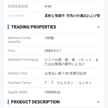
実用温度範囲:
0-60
ハイライト:
柔軟な管継手
,
空気の付属品および管
TRADING PROPERTIES
Minimum Order
100個
Quantity
Price
USD0.6-2.1
Standard Packaging
ビニール袋、箱、箱、パレット、ま
たはお客様の要件によると
Delivery Time
お支払い後 1-30 営業日以内
Payment Terms
T ・ T、ウェスタン ・ ユニオン
Supply Ability
100000 pc
PRODUCT DESCRIPTION