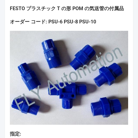
FESTO プラスチック T の形 POM の気送管の付属品
オーダー コード: PSU-6 PSU-8 PSU-10
指定: