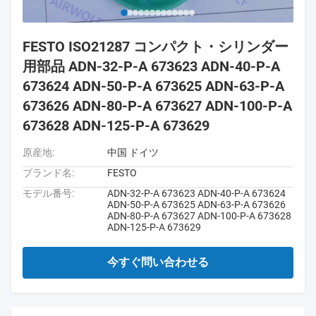
FESTO ISO21287 コンパクト・シリンダー
用部品 ADN-32-P-A 673623 ADN-40-P-A
673624 ADN-50-P-A 673625 ADN-63-P-A
673626 ADN-80-P-A 673627 ADN-100-P-A
673628 ADN-125-P-A 673629
原産地:
中国 ドイツ
ブランド名:
FESTO
モデル番号:
ADN-32-P-A 673623 ADN-40-P-A 673624
ADN-50-P-A 673625 ADN-63-P-A 673626
ADN-80-P-A 673627 ADN-100-P-A 673628
ADN-125-P-A 673629
今すぐ問い合わせる