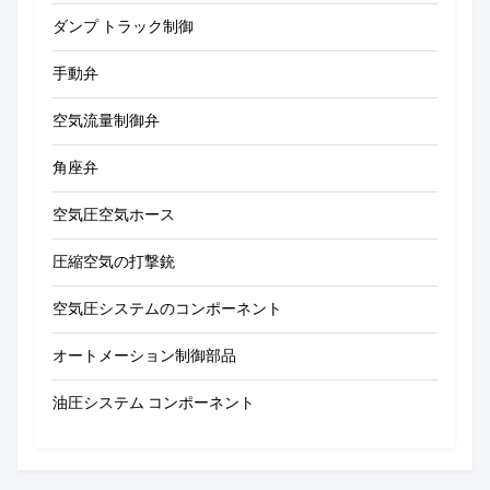
ダンプ トラック制御
手動弁
空気流量制御弁
角座弁
空気圧空気ホース
圧縮空気の打撃銃
空気圧システムのコンポーネント
オートメーション制御部品
油圧システム コンポーネント