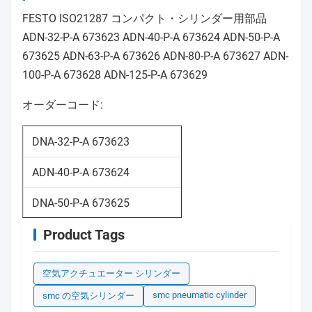
FESTO ISO21287 コンパクト・シリンダー用部品
ADN-32-P-A 673623 ADN-40-P-A 673624 ADN-50-P-A
673625 ADN-63-P-A 673626 ADN-80-P-A 673627 ADN-
100-P-A 673628 ADN-125-P-A 673629
オーダーコード:
DNA-32-P-A 673623
ADN-40-P-A 673624
DNA-50-P-A 673625
Product Tags
DNA-63-P-A 673626
DNA-80-P-A 673627
空気アクチュエーター シリンダー
DNA-100-P-A 673628
smc pneumatic cylinder
smc の空気シリンダー