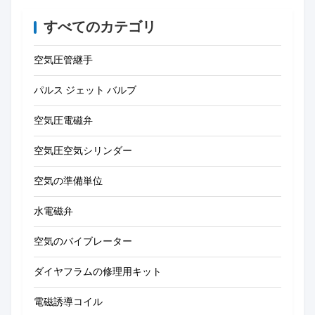
すべてのカテゴリ
空気圧管継手
パルス ジェット バルブ
空気圧電磁弁
空気圧空気シリンダー
空気の準備単位
水電磁弁
空気のバイブレーター
ダイヤフラムの修理用キット
電磁誘導コイル