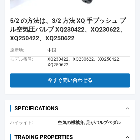
5/2 の方法は、3/2 方法 XQ 手プッシュ プ
ル空気圧バルブ XQ230422、XQ230622、
XQ250422、XQ250622
原産地:
中国
モデル番号:
XQ230422、XQ230622、XQ250422、
XQ250622
今すぐ問い合わせる
SPECIFICATIONS
ハイライト:
空気の機械弁
,
足がバルブペダル
TRADING PROPERTIES