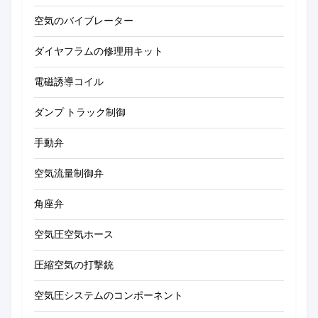
空気のバイブレーター
ダイヤフラムの修理用キット
電磁誘導コイル
ダンプ トラック制御
手動弁
空気流量制御弁
角座弁
空気圧空気ホース
圧縮空気の打撃銃
空気圧システムのコンポーネント