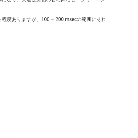
りますが、100 – 200 msecの範囲にそれ