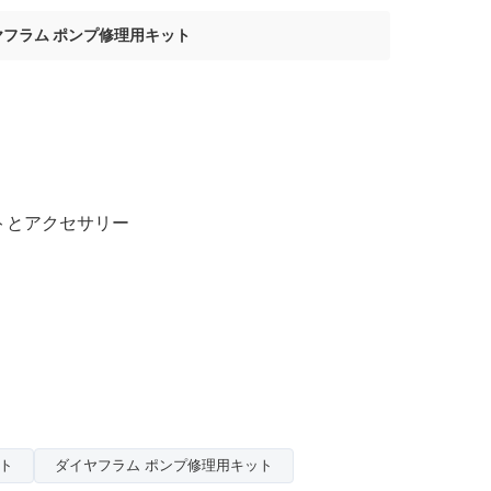
ヤフラム ポンプ修理用キット
トとアクセサリー
ット
ダイヤフラム ポンプ修理用キット