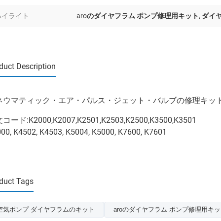
ハイライト
aroのダイヤフラム ポンプ修理用キット
,
ダイ
duct Description
ネウマティック・エア・パルス・ジェット・バルブの修理キッ
コード:K2000,K2007,K2501,K2503,K2500,K3500,K3501
00, K4502, K4503, K5004, K5000, K7600, K7601
duct Tags
空気ポンプ ダイヤフラムのキット
aroのダイヤフラム ポンプ修理用キ