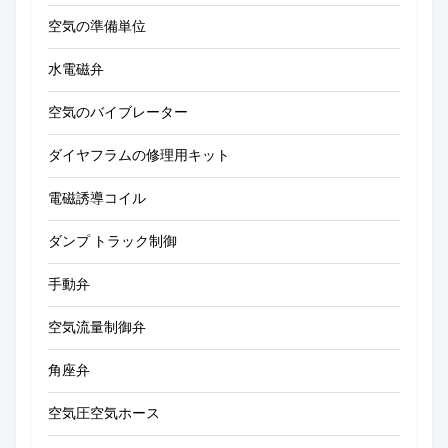
空気の準備単位
水電磁弁
空気のバイブレーター
ダイヤフラムの修理用キット
電磁誘導コイル
ダンプ トラック制御
手動弁
空気流量制御弁
角座弁
空気圧空気ホース