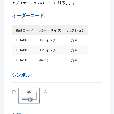
アプリケーションのニーズに対応します.
オーダーコード:
商品コード
ポートサイズ
ポジション
KLA-06
1/8 インチ
一方向
KLA-08
1/4 インチ
一方向
KLA-10
半インチ
一方向
シンボル: