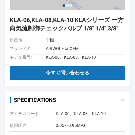
KLA-06,KLA-08,KLA-10 KLAシリーズ 一方
向気流制御チェックバルブ 1/8" 1/4" 3/8"
原産地:
中国
ブランド名:
AIRWOLF or OEM
モデル番号:
KLA-06、KLA-08、KLA-10
今すぐ問い合わせる
SPECIFICATIONS
アイテムコード:
KLA-06、KLA-08、KLA-10
使用圧力:
0.05～0.95MPa