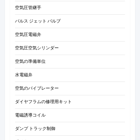
空気圧管継手
パルス ジェット バルブ
空気圧電磁弁
空気圧空気シリンダー
空気の準備単位
水電磁弁
空気のバイブレーター
ダイヤフラムの修理用キット
電磁誘導コイル
ダンプ トラック制御